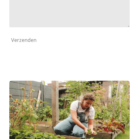
Verzenden